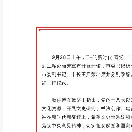
9月28日上午，“唱响新时代 喜迎
副主席孙丽芳宣布开幕开馆，市委书记杨
市委副书记、市长王启荣出席并分别致辞
红主持仪式。
耿识博在致辞中指出，党的十八大以
文化资源，开展文史研究、书法创作、建
站在新时代新征程上，希望文史馆系统和
落实中央意见精神，切实担负起党和国家