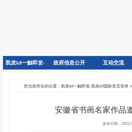
凯发k8一触即发-
政府信息公开
互动交流
凯发k8国际首页登
您当前所在的位置：
凯发k8一触即发-凯发k8国际首页登录
录
安徽省书画名家作品邀
发布日期：2022