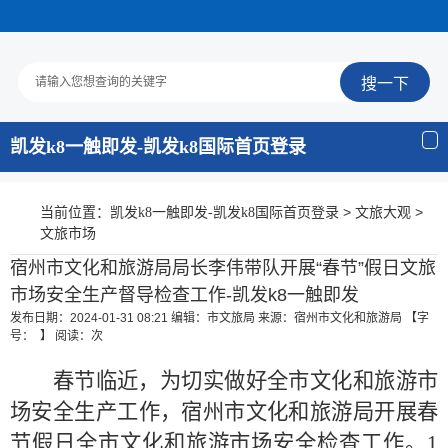
凯发k8一触即发-凯发k8国际首页登录
当前位置：
>
>
凯发k8一触即发-凯发k8国际首页登录
文旅大观
文旅市场
宿州市文化和旅游局局长李伟带队开展“春节”假日文旅
市场安全生产督导检查工作-凯发k8一触即发
发布日期：2024-01-31 08:21
编辑：市文旅局
来源：宿州市文化和旅游局
【字
号： 】
阅读：
次
春节临近，
为切实做好全市文化和旅游市
场安全生产工作，宿州市文化和旅游局开展春
节假日全市文化和旅游市场安全检查工作。
1