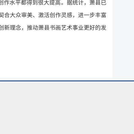
，创作水平都得到很大提高。据统计，萧县已
、契合大众审美、激活创作灵感，进一步丰富
创新理念，推动萧县书画艺术事业更好的发