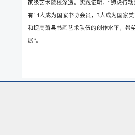
家级艺术院校深造。实践证明，“狮虎行动
有14人成为国家书协会员，3人成为国家
和提高萧县书画艺术队伍的创作水平，希
展”。