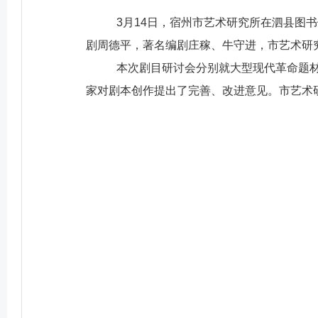
3月14日，宿州市艺术研究所在泗县图
剧周德平，著名编剧庄稼、牛守进，市艺术研
本次剧目研讨会分别就大型现代革命题
家对剧本创作提出了完善、改进意见。市艺术