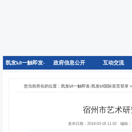
凯发k8一触即发-
政府信息公开
互动交流
凯发k8国际首页登
您当前所在的位置：
凯发k8一触即发-凯发k8国际首页登录
录
宿州市艺术研
发布日期：2019-03-18 11: